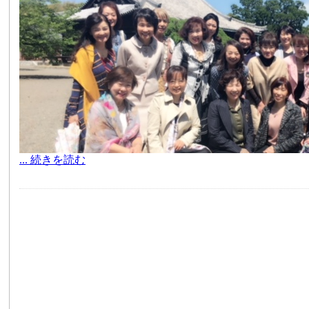
... 続きを読む