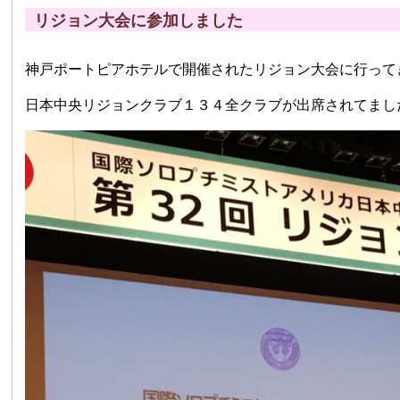
リジョン大会に参加しました
神戸ポートピアホテルで開催されたリジョン大会に行って
日本中央リジョンクラブ１３４全クラブが出席されてまし