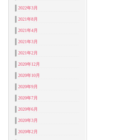
2022年3月
2021年8月
2021年4月
2021年3月
2021年2月
2020年12月
2020年10月
2020年9月
2020年7月
2020年6月
2020年3月
2020年2月