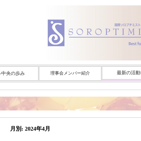
最新の活動
-中央の歩み
理事会メンバー紹介
月別: 2024年4月