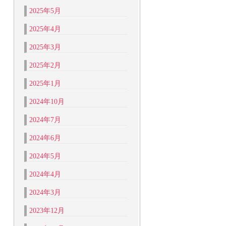
2025年5月
2025年4月
2025年3月
2025年2月
2025年1月
2024年10月
2024年7月
2024年6月
2024年5月
2024年4月
2024年3月
2023年12月