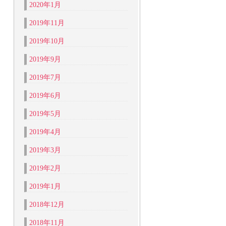
2020年1月
2019年11月
2019年10月
2019年9月
2019年7月
2019年6月
2019年5月
2019年4月
2019年3月
2019年2月
2019年1月
2018年12月
2018年11月