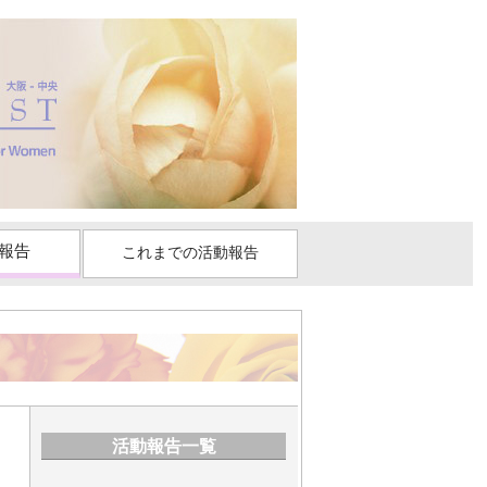
報告
これまでの活動報告
活動報告一覧