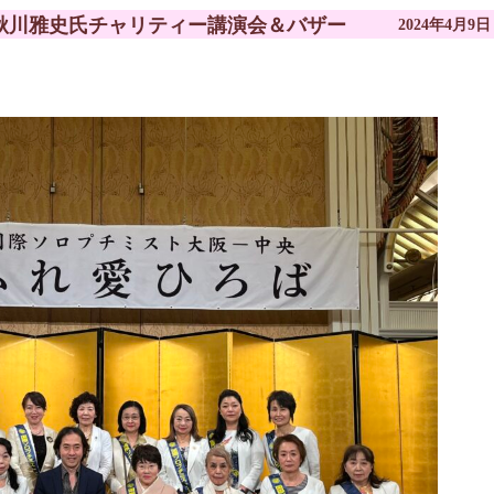
』秋川雅史氏チャリティー講演会＆バザー
2024年4月9日