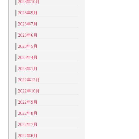
2023年10月
2023年9月
2023年7月
2023年6月
2023年5月
2023年4月
2023年1月
2022年12月
2022年10月
2022年9月
2022年8月
2022年7月
2022年6月