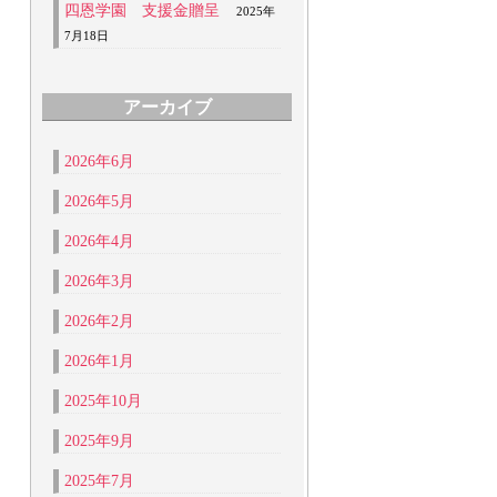
四恩学園 支援金贈呈
2025年
7月18日
アーカイブ
2026年6月
2026年5月
2026年4月
2026年3月
2026年2月
2026年1月
2025年10月
2025年9月
2025年7月