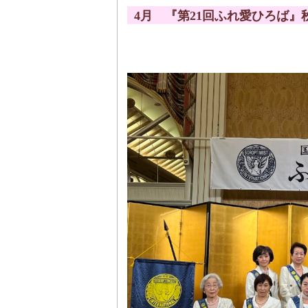
4月 『第21回ふれ愛ひろば