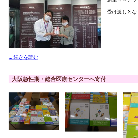
受け渡しとな
... 続きを読む
大阪急性期・総合医療センターへ寄付