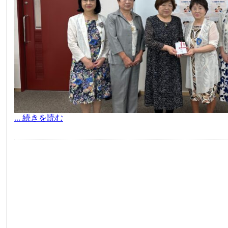
... 続きを読む