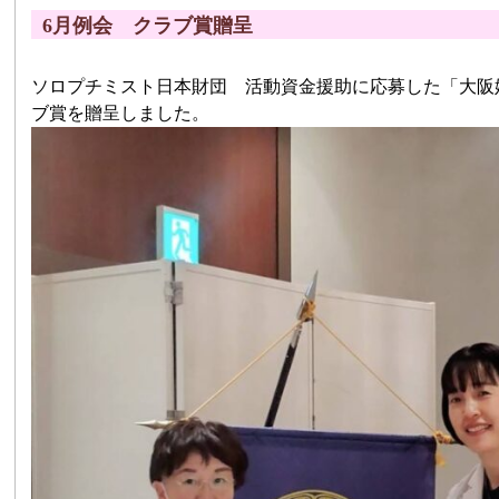
6月例会 クラブ賞贈呈
ソロプチミスト日本財団 活動資金援助に応募した「大阪
ブ賞を贈呈しました。